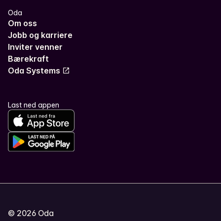
Oda
Om oss
Jobb og karriere
Inviter venner
Bærekraft
Oda Systems
Last ned appen
©
2026
Oda