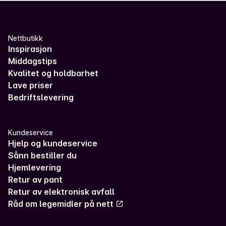
Nettbutikk
Inspirasjon
Middagstips
Kvalitet og holdbarhet
Lave priser
Bedriftslevering
Kundeservice
Hjelp og kundeservice
Sånn bestiller du
Hjemlevering
Retur av pant
Retur av elektronisk avfall
Råd om legemidler på nett