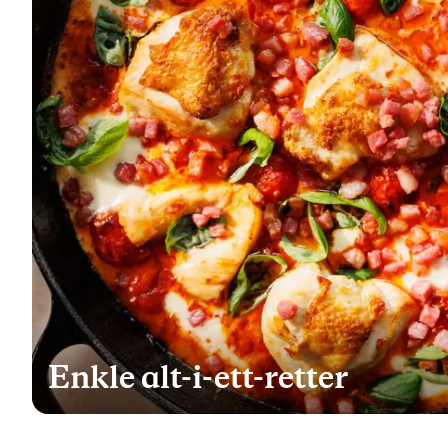
Enkle alt-i-ett-retter