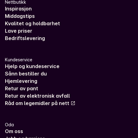
Nettbutikk
Inspirasjon
Middagstips
Kvalitet og holdbarhet
Lave priser
Bedriftslevering
Kundeservice
Hjelp og kundeservice
Sånn bestiller du
Hjemlevering
Retur av pant
Retur av elektronisk avfall
Råd om legemidler på nett
Oda
Om oss