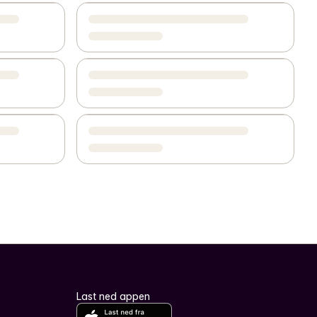
Last ned appen