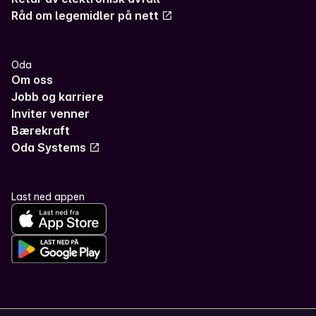
Råd om legemidler på nett
Oda
Om oss
Jobb og karriere
Inviter venner
Bærekraft
Oda Systems
Last ned appen