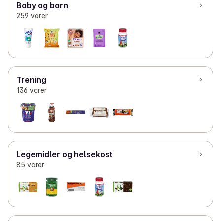
Baby og barn
259 varer
Trening
136 varer
Legemidler og helsekost
85 varer