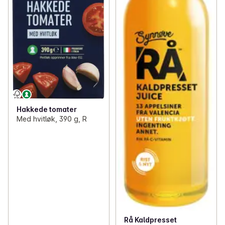
Hakkede tomater
Med hvitløk, 390 g, R
Rå Kaldpresset