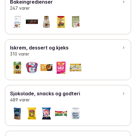
Bakeingredienser
247 varer
Iskrem, dessert og kjeks
310 varer
Sjokolade, snacks og godteri
489 varer