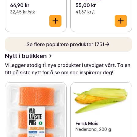
64,90 kr
55,00 kr
32,45 kr /stk
41,67 kr /l
Se flere populære produkter (75)
Nytt i butikken
Vi legger stadig til nye produkter i utvalget vårt. Ta en
titt på siste nytt for å se om noe inspirerer deg!
Fersk Mais
Nederland, 200 g