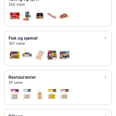
340 varer
Fisk og sjømat
187 varer
Restauranter
39 varer