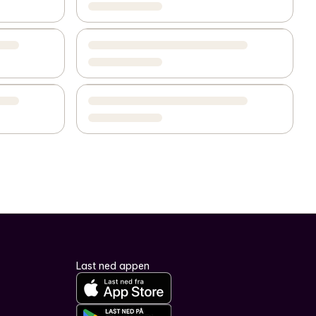
Last ned appen