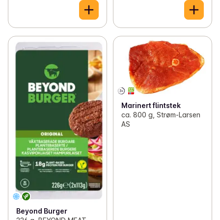
Marinert flintstek
ca. 800 g, Strøm-Larsen
AS
Beyond Burger