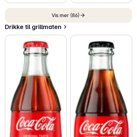
Vis mer (86)
Drikke til grillmaten