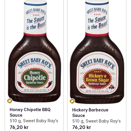
Honey Chipotle BBQ
Hickory Barbecue
Sauce
Sauce
510 g, Sweet Baby Ray's
510 g, Sweet Baby Ray's
76,20 kr
76,20 kr