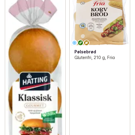
Pølsebrød
Glutenfri, 210 g, Fria