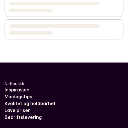
Nettbutikk
Inspirasjon
Middagstips
Kvalitet og holdbarhet
Lave priser
Bedriftslevering