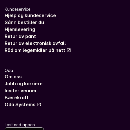
Kundeservice
Hjelp og kundeservice
Sånn bestiller du
Hjemlevering
Retur av pant
Retur av elektronisk avfall
Råd om legemidler på nett
Oda
Om oss
Jobb og karriere
Inviter venner
Bærekraft
Oda Systems
Last ned appen