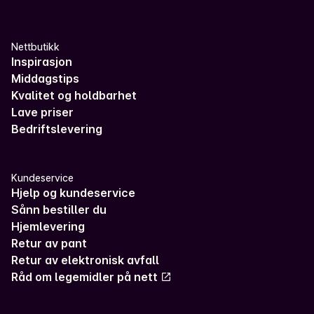
Nettbutikk
Inspirasjon
Middagstips
Kvalitet og holdbarhet
Lave priser
Bedriftslevering
Kundeservice
Hjelp og kundeservice
Sånn bestiller du
Hjemlevering
Retur av pant
Retur av elektronisk avfall
Råd om legemidler på nett