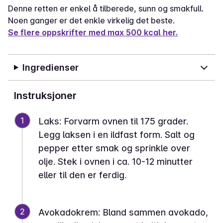
Denne retten er enkel å tilberede, sunn og smakfull.
Noen ganger er det enkle virkelig det beste.
Se flere oppskrifter med max 500 kcal her.
Ingredienser
Instruksjoner
1
Laks: Forvarm ovnen til 175 grader.
Legg laksen i en ildfast form. Salt og
pepper etter smak og sprinkle over
olje. Stek i ovnen i ca. 10-12 minutter
eller til den er ferdig.
2
Avokadokrem: Bland sammen avokado,