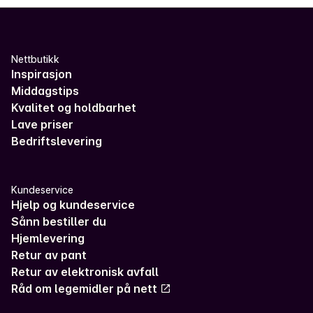
Nettbutikk
Inspirasjon
Middagstips
Kvalitet og holdbarhet
Lave priser
Bedriftslevering
Kundeservice
Hjelp og kundeservice
Sånn bestiller du
Hjemlevering
Retur av pant
Retur av elektronisk avfall
Råd om legemidler på nett