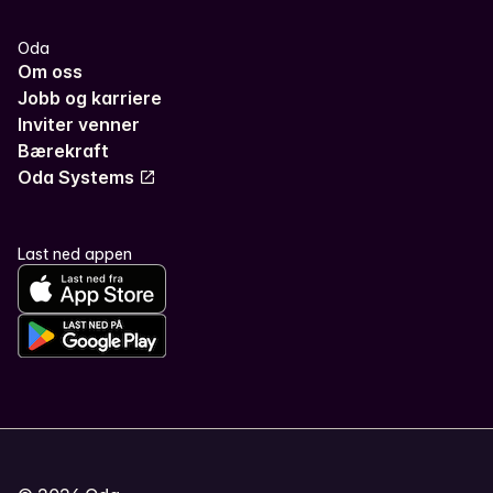
Oda
Om oss
Jobb og karriere
Inviter venner
Bærekraft
Oda Systems
Last ned appen