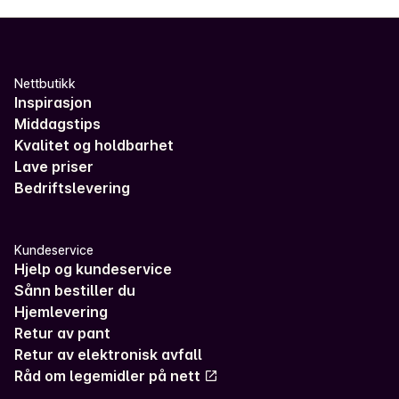
Nettbutikk
Inspirasjon
Middagstips
Kvalitet og holdbarhet
Lave priser
Bedriftslevering
Kundeservice
Hjelp og kundeservice
Sånn bestiller du
Hjemlevering
Retur av pant
Retur av elektronisk avfall
Råd om legemidler på nett