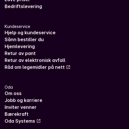
Bedriftslevering
Kundeservice
Hjelp og kundeservice
Sånn bestiller du
Hjemlevering
Retur av pant
Retur av elektronisk avfall
Råd om legemidler på nett
Oda
Om oss
Jobb og karriere
Inviter venner
Bærekraft
Oda Systems