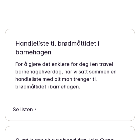
Handleliste til brødmåltidet i
barnehagen
For å gjøre det enklere for deg i en travel
barnehagehverdag, har vi satt sammen en
handleliste med alt man trenger til
brødmåltidet i barnehagen.
Se listen