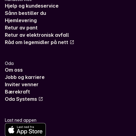
Hjelp og kundeservice
Sånn bestiller du
Hjemlevering
Retur av pant
Retur av elektronisk avfall
Råd om legemidler på nett
Oda
Om oss
Jobb og karriere
Inviter venner
Bærekraft
Oda Systems
Last ned appen