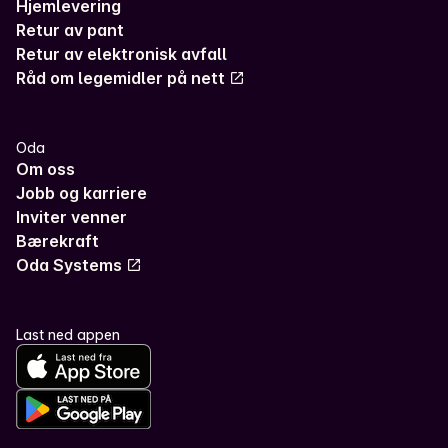
Hjemlevering
Retur av pant
Retur av elektronisk avfall
Råd om legemidler på nett
Oda
Om oss
Jobb og karriere
Inviter venner
Bærekraft
Oda Systems
Last ned appen