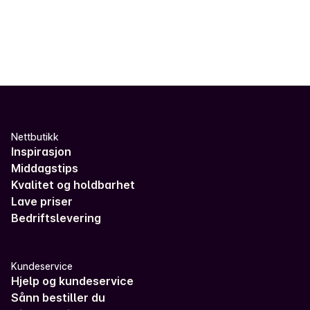
Nettbutikk
Inspirasjon
Middagstips
Kvalitet og holdbarhet
Lave priser
Bedriftslevering
Kundeservice
Hjelp og kundeservice
Sånn bestiller du