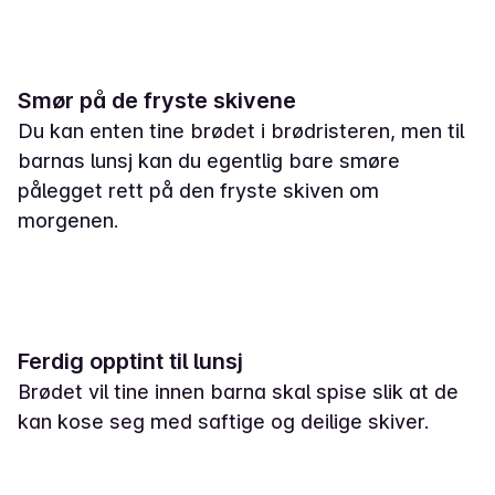
Smør på de fryste skivene
Du kan enten tine brødet i brødristeren, men til
barnas lunsj kan du egentlig bare smøre
pålegget rett på den fryste skiven om
morgenen.
Ferdig opptint til lunsj
Brødet vil tine innen barna skal spise slik at de
kan kose seg med saftige og deilige skiver.