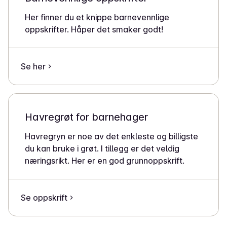
Her finner du et knippe barnevennlige
oppskrifter. Håper det smaker godt!
Se her
Havregrøt for barnehager
Havregryn er noe av det enkleste og billigste
du kan bruke i grøt. I tillegg er det veldig
næringsrikt. Her er en god grunnoppskrift.
Se oppskrift