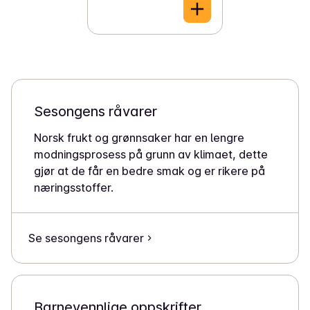
Sesongens råvarer
Norsk frukt og grønnsaker har en lengre
modningsprosess på grunn av klimaet, dette
gjør at de får en bedre smak og er rikere på
næringsstoffer.
Se sesongens råvarer
Barnevennlige oppskrifter