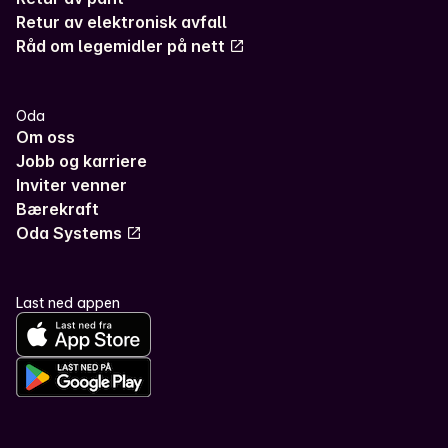
Retur av elektronisk avfall
Råd om legemidler på nett
Oda
Om oss
Jobb og karriere
Inviter venner
Bærekraft
Oda Systems
Last ned appen