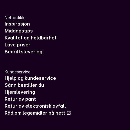
Nettbutikk
Inspirasjon
Middagstips
Kvalitet og holdbarhet
Lave priser
Bedriftslevering
Kundeservice
Hjelp og kundeservice
Sånn bestiller du
Hjemlevering
Retur av pant
Retur av elektronisk avfall
Råd om legemidler på nett