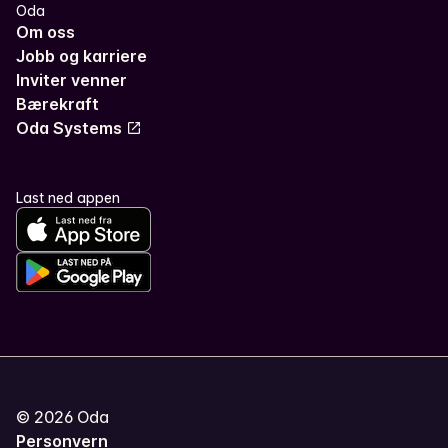
Oda
Om oss
Jobb og karriere
Inviter venner
Bærekraft
Oda Systems
Last ned appen
©
2026
Oda
Personvern