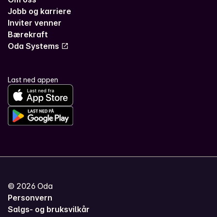
Jobb og karriere
Inviter venner
Bærekraft
Oda Systems
Last ned appen
©
2026
Oda
Personvern
Salgs- og bruksvilkår