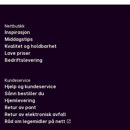
Nettbutikk
Inspirasjon
Middagstips
Kvalitet og holdbarhet
Lave priser
Bedriftslevering
Kundeservice
Hjelp og kundeservice
Sånn bestiller du
Hjemlevering
Retur av pant
Retur av elektronisk avfall
Råd om legemidler på nett