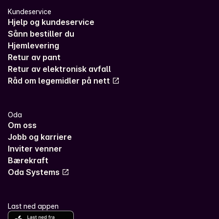
Kundeservice
Hjelp og kundeservice
Sånn bestiller du
Hjemlevering
Retur av pant
Retur av elektronisk avfall
Råd om legemidler på nett
Oda
Om oss
Jobb og karriere
Inviter venner
Bærekraft
Oda Systems
Last ned appen