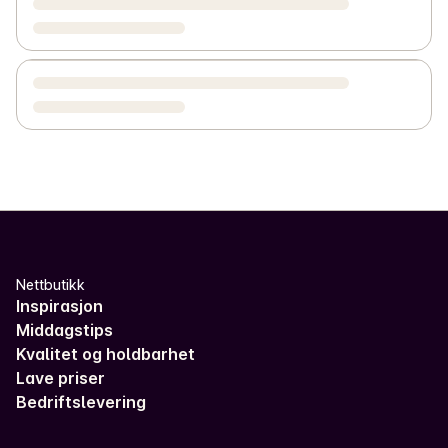
Nettbutikk
Inspirasjon
Middagstips
Kvalitet og holdbarhet
Lave priser
Bedriftslevering