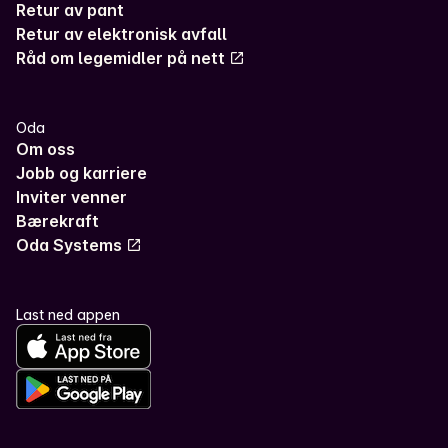
Retur av pant
Retur av elektronisk avfall
Råd om legemidler på nett
Oda
Om oss
Jobb og karriere
Inviter venner
Bærekraft
Oda Systems
Last ned appen