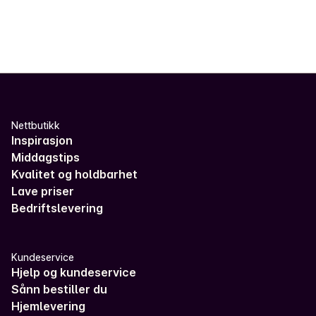
Nettbutikk
Inspirasjon
Middagstips
Kvalitet og holdbarhet
Lave priser
Bedriftslevering
Kundeservice
Hjelp og kundeservice
Sånn bestiller du
Hjemlevering