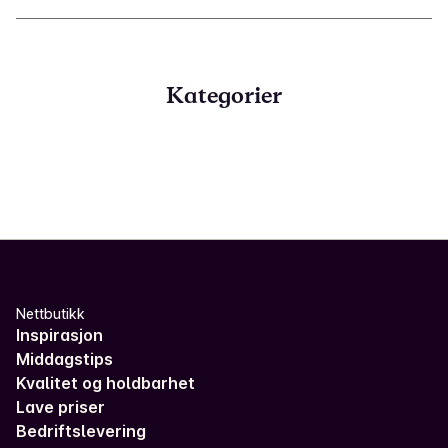
Kategorier
Nettbutikk
Inspirasjon
Middagstips
Kvalitet og holdbarhet
Lave priser
Bedriftslevering