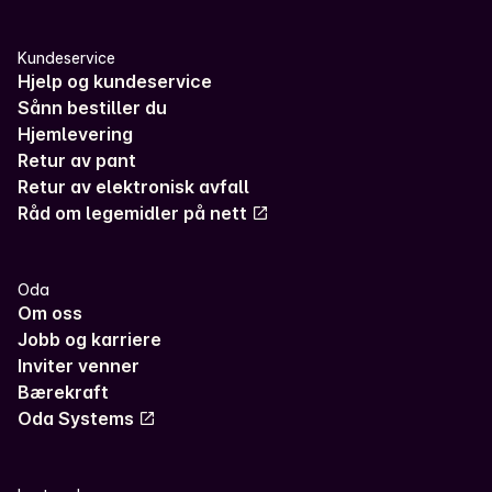
Kundeservice
Hjelp og kundeservice
Sånn bestiller du
Hjemlevering
Retur av pant
Retur av elektronisk avfall
Råd om legemidler på nett
Oda
Om oss
Jobb og karriere
Inviter venner
Bærekraft
Oda Systems