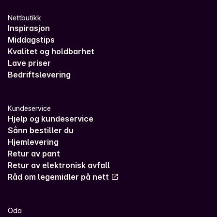
Nettbutikk
Inspirasjon
Middagstips
Kvalitet og holdbarhet
Lave priser
Bedriftslevering
Kundeservice
Hjelp og kundeservice
Sånn bestiller du
Hjemlevering
Retur av pant
Retur av elektronisk avfall
Råd om legemidler på nett
Oda