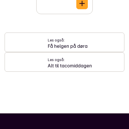
Les også:
Få helgen på døra
Les også:
Alt til tacomiddagen