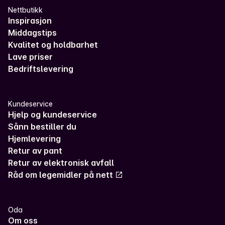
Nettbutikk
Inspirasjon
Middagstips
Kvalitet og holdbarhet
Lave priser
Bedriftslevering
Kundeservice
Hjelp og kundeservice
Sånn bestiller du
Hjemlevering
Retur av pant
Retur av elektronisk avfall
Råd om legemidler på nett
Oda
Om oss