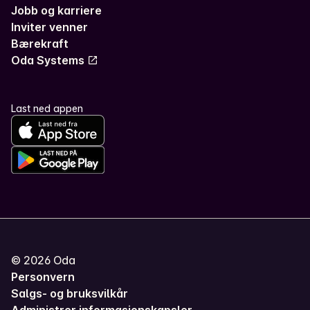
Jobb og karriere
Inviter venner
Bærekraft
Oda Systems
Last ned appen
©
2026
Oda
Personvern
Salgs- og bruksvilkår