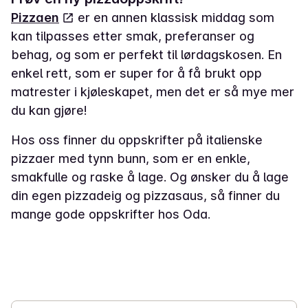
Pizzaen
er en annen klassisk middag som
kan tilpasses etter smak, preferanser og
behag, og som er perfekt til lørdagskosen. En
enkel rett, som er super for å få brukt opp
matrester i kjøleskapet, men det er så mye mer
du kan gjøre!
Hos oss finner du oppskrifter på italienske
pizzaer med tynn bunn, som er en enkle,
smakfulle og raske å lage. Og ønsker du å lage
din egen pizzadeig og pizzasaus, så finner du
mange gode oppskrifter hos Oda.
2 t