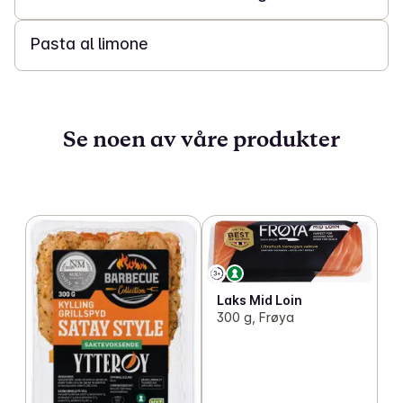
20 min
Pasta al limone
Se noen av våre produkter
Laks Mid Loin
300 g, Frøya