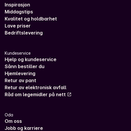
Inspirasjon
Middagstips
Kvalitet og holdbarhet
Lave priser
Bedriftslevering
Kundeservice
Hjelp og kundeservice
Sånn bestiller du
Hjemlevering
Retur av pant
Retur av elektronisk avfall
Råd om legemidler på nett
Oda
Om oss
Jobb og karriere