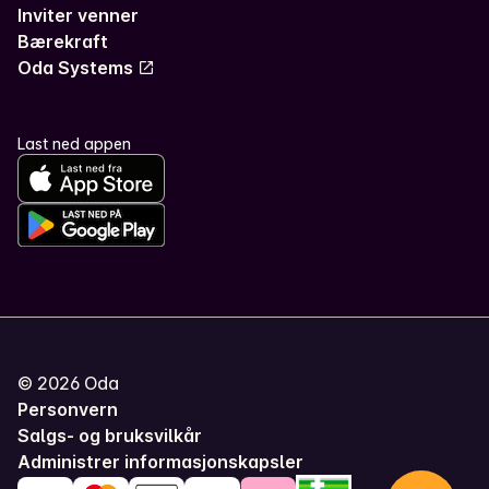
Inviter venner
Bærekraft
Oda Systems
Last ned appen
©
2026
Oda
Personvern
Salgs- og bruksvilkår
Administrer informasjonskapsler