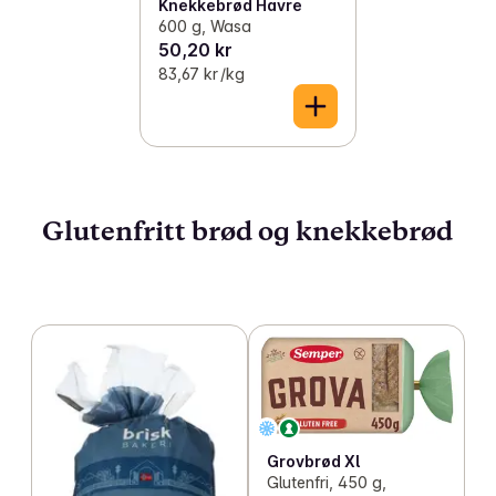
Knekkebrød Havre
600 g, Wasa
50,20 kr
83,67 kr /kg
Glutenfritt brød og knekkebrød
Grovbrød Xl
Glutenfri, 450 g,