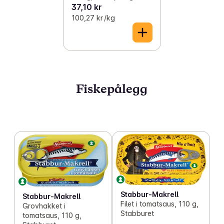
37,10 kr
100,27 kr /kg
Fiskepålegg
Stabbur-Makrell
Stabbur-Makrell
Filet i tomatsaus, 110 g,
Grovhakket i
Stabburet
tomatsaus, 110 g,