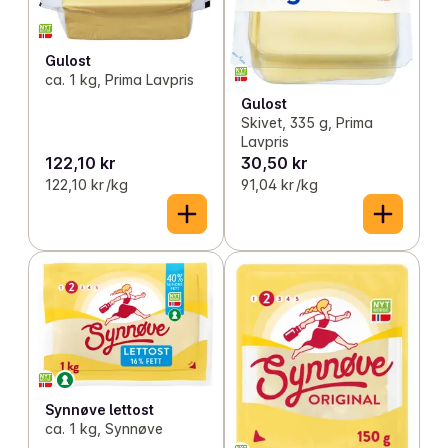
Gulost
ca. 1 kg, Prima Lavpris
Gulost
Skivet, 335 g, Prima
Lavpris
122,10 kr
30,50 kr
122,10 kr /kg
91,04 kr /kg
Synnøve lettost
ca. 1 kg, Synnøve