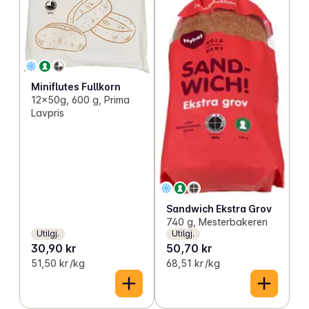
Miniflutes Fullkorn
12x50g, 600 g, Prima
Lavpris
Sandwich Ekstra Grov
740 g, Mesterbakeren
Utilgj.
Utilgj.
30,90 kr
50,70 kr
51,50 kr /kg
68,51 kr /kg