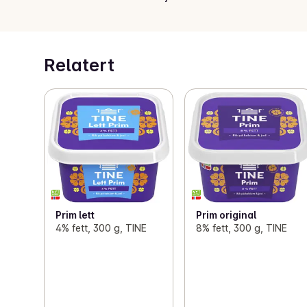
Relatert
Prim lett
Prim original
4% fett, 300 g, TINE
8% fett, 300 g, TINE