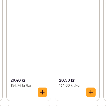
29,40 kr
20,50 kr
154,74 kr /kg
164,00 kr /kg