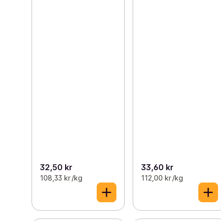
32,50 kr
33,60 kr
108,33 kr /kg
112,00 kr /kg