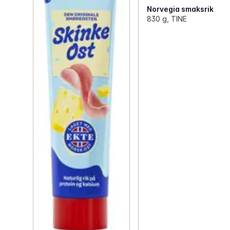
Norvegia smaksrik
830 g, TINE