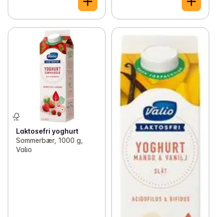
Laktosefri yoghurt
Sommerbær, 1000 g,
Valio