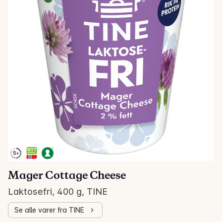
Mager Cottage Cheese
Laktosefri, 400 g, TINE
Se alle varer fra TINE