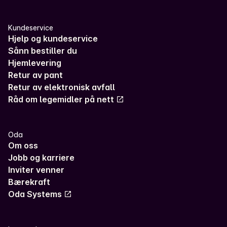
Kundeservice
Hjelp og kundeservice
Sånn bestiller du
Hjemlevering
Retur av pant
Retur av elektronisk avfall
Råd om legemidler på nett
Oda
Om oss
Jobb og karriere
Inviter venner
Bærekraft
Oda Systems