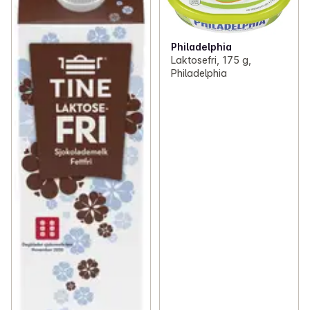
Philadelphia
Laktosefri, 175 g,
Philadelphia