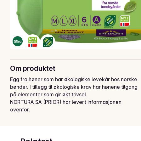
Om produktet
Egg fra høner som har økologiske levekår hos norske 
bønder. I tillegg til økologiske krav har hønene tilgang 
på elementer som gir økt trivsel.
NORTURA SA (PRIOR) har levert informasjonen
ovenfor.