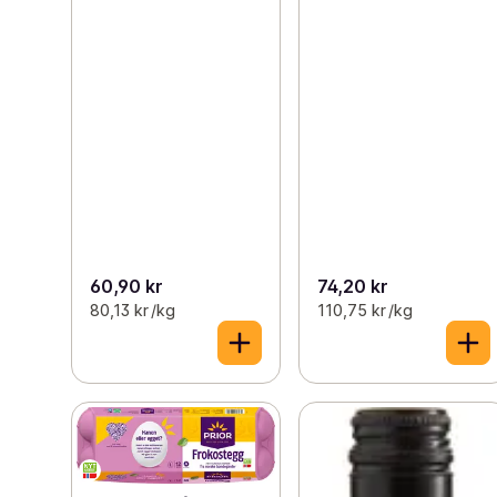
60,90 kr
74,20 kr
80,13 kr /kg
110,75 kr /kg