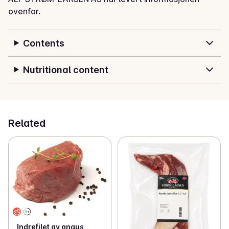
ovenfor.
Contents
Nutritional content
Related
Indrefilet av angus