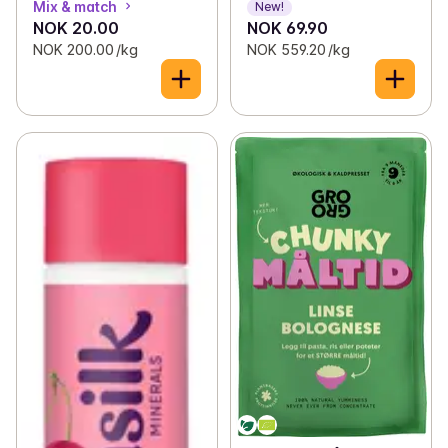
Mix & match
New!
NOK 20.00
NOK 69.90
NOK 200.00 /kg
NOK 559.20 /kg