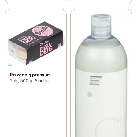
Pizzadeig premium
2pk, 500 g, Smelta