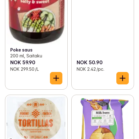
Poke saus
200 ml, Saitaku
NOK 59.90
NOK 50.90
NOK 299.50 /L
NOK 2.42 /pc.