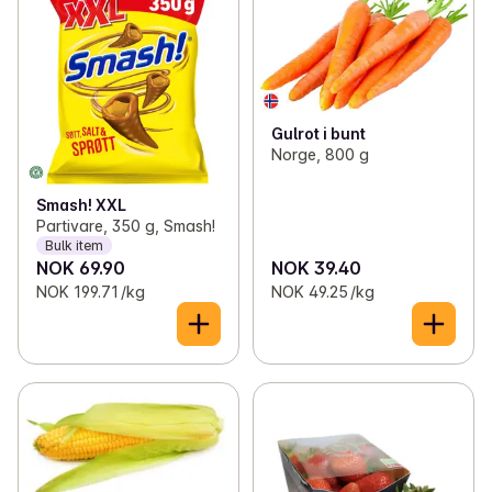
Gulrot i bunt
Norge, 800 g
Smash! XXL
Partivare, 350 g, Smash!
Bulk item
NOK 69.90
NOK 39.40
NOK 199.71 /kg
NOK 49.25 /kg