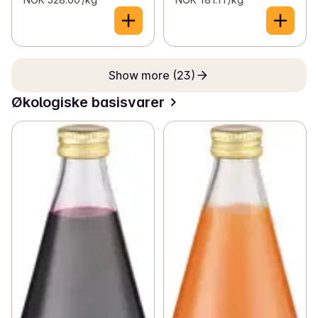
Show more (23)
Økologiske basisvarer