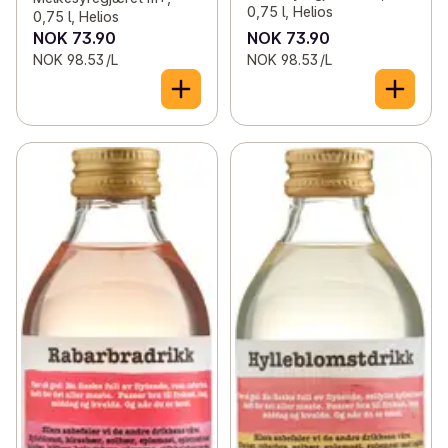
0,75 l, Helios
0,75 l, Helios
NOK 73.90
NOK 73.90
NOK 98.53 /L
NOK 98.53 /L