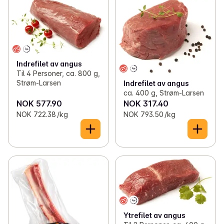
Indrefilet av angus
Til 4 Personer, ca. 800 g,
Strøm-Larsen
Indrefilet av angus
ca. 400 g, Strøm-Larsen
NOK 577.90
NOK 317.40
NOK 722.38 /kg
NOK 793.50 /kg
Ytrefilet av angus