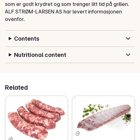
som er godt krydret og som trenger litt tid på grillen.
ALF STRØM-LARSEN AS har levert informasjonen
ovenfor.
Contents
Nutritional content
Related