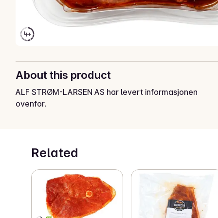
About this product
ALF STRØM-LARSEN AS har levert informasjonen
ovenfor.
Related