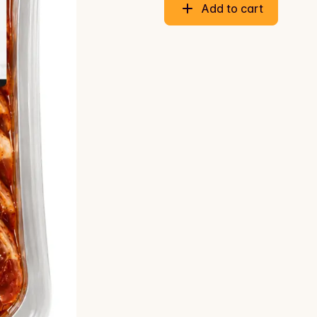
Add to cart