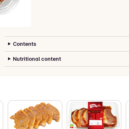
Contents
Nutritional content