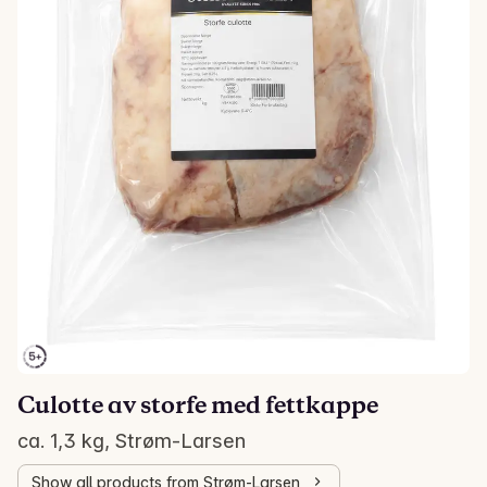
Culotte av storfe med fettkappe
ca. 1,3 kg, Strøm-Larsen
Show all products from Strøm-Larsen