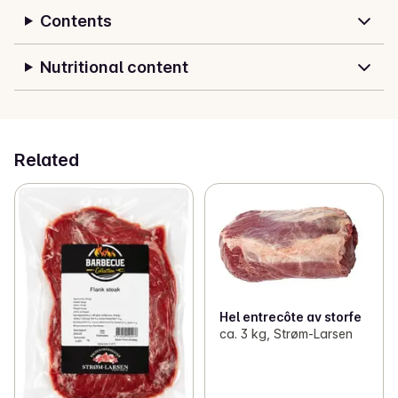
Contents
Nutritional content
Related
Hel entrecôte av storfe
ca. 3 kg, Strøm-Larsen