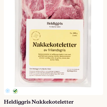
Heldiggris Nakkekoteletter