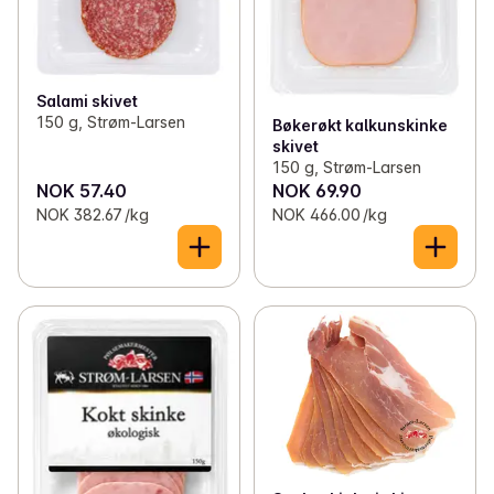
Salami skivet
150 g, Strøm-Larsen
Bøkerøkt kalkunskinke
skivet
150 g, Strøm-Larsen
NOK 57.40
NOK 69.90
NOK 382.67 /kg
NOK 466.00 /kg