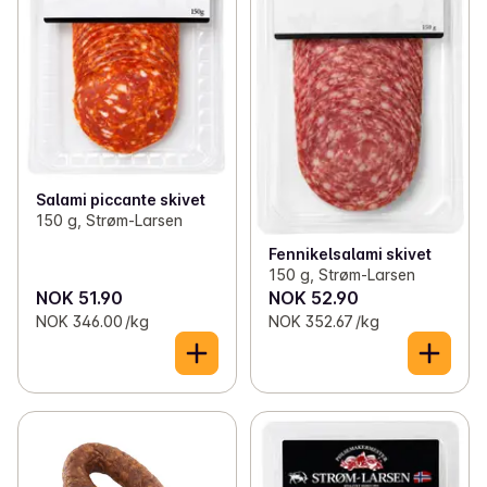
Salami piccante skivet
150 g, Strøm-Larsen
Fennikelsalami skivet
150 g, Strøm-Larsen
NOK 51.90
NOK 52.90
NOK 346.00 /kg
NOK 352.67 /kg