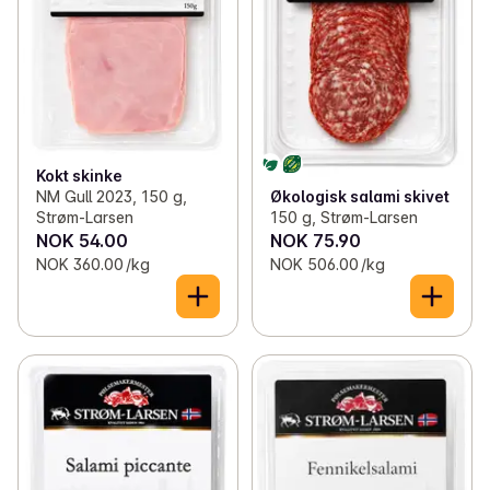
Kokt skinke
NM Gull 2023, 150 g,
Økologisk salami skivet
Strøm-Larsen
150 g, Strøm-Larsen
NOK 54.00
NOK 75.90
NOK 360.00 /kg
NOK 506.00 /kg