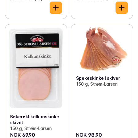
Spekeskinke i skiver
150 g, Strøm-Larsen
Bøkerøkt kalkunskinke
skivet
150 g, Strøm-Larsen
NOK 69.90
NOK 98.90