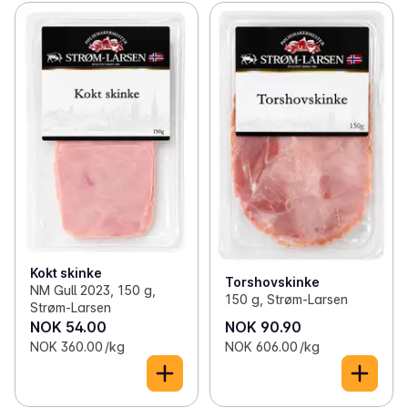
Kokt skinke
Torshovskinke
NM Gull 2023, 150 g,
150 g, Strøm-Larsen
Strøm-Larsen
NOK 54.00
NOK 90.90
NOK 360.00 /kg
NOK 606.00 /kg