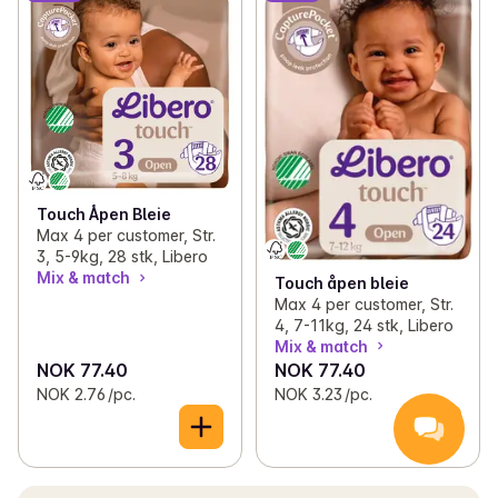
Touch Åpen Bleie
Max 4 per customer, Str.
3, 5-9kg, 28 stk, Libero
Mix & match
Touch åpen bleie
Max 4 per customer, Str.
4, 7-11kg, 24 stk, Libero
Mix & match
NOK 77.40
NOK 77.40
NOK 2.76 /pc.
NOK 3.23 /pc.