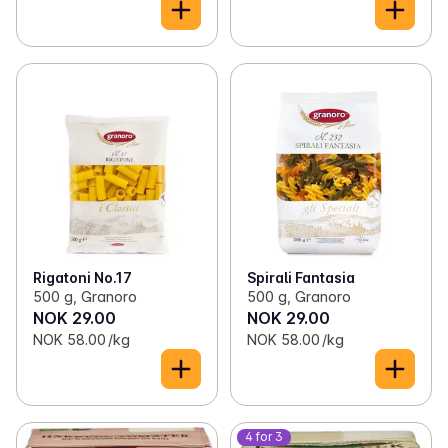
Rigatoni No.17
Spirali Fantasia
500 g, Granoro
500 g, Granoro
NOK 29.00
NOK 29.00
NOK 58.00 /kg
NOK 58.00 /kg
4 for 3