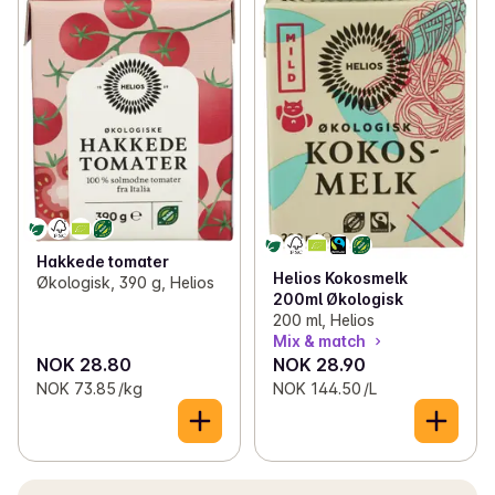
Hakkede tomater
Helios Kokosmelk
Økologisk, 390 g, Helios
200ml Økologisk
200 ml, Helios
Mix & match
NOK 28.80
NOK 28.90
NOK 73.85 /kg
NOK 144.50 /L