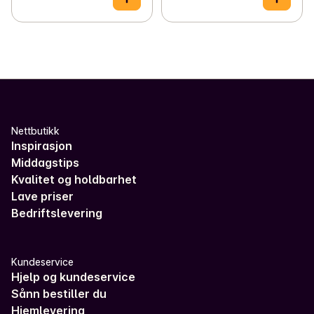
Nettbutikk
Inspirasjon
Middagstips
Kvalitet og holdbarhet
Lave priser
Bedriftslevering
Kundeservice
Hjelp og kundeservice
Sånn bestiller du
Hjemlevering