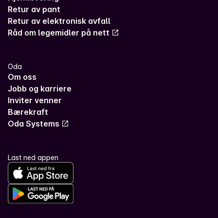
Retur av pant
Retur av elektronisk avfall
Råd om legemidler på nett
Oda
Om oss
Jobb og karriere
Inviter venner
Bærekraft
Oda Systems
Last ned appen