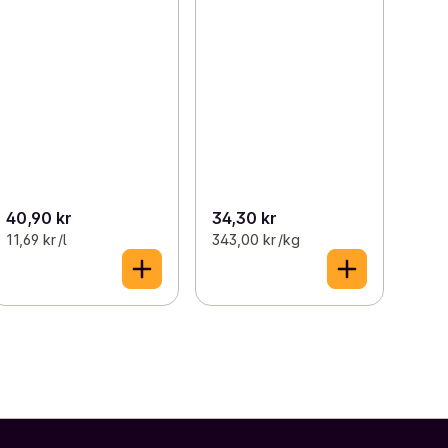
40,90 kr
34,30 kr
11,69 kr /l
343,00 kr /kg