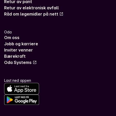
Retur av pant
Retur av elektronisk avfall
Råd om legemidler på nett
Oda
Om oss
Jobb og karriere
Inviter venner
Bærekraft
Oda Systems
Last ned appen