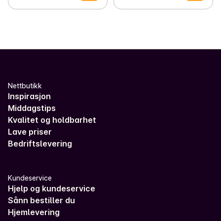
Nettbutikk
Inspirasjon
Middagstips
Kvalitet og holdbarhet
Lave priser
Bedriftslevering
Kundeservice
Hjelp og kundeservice
Sånn bestiller du
Hjemlevering