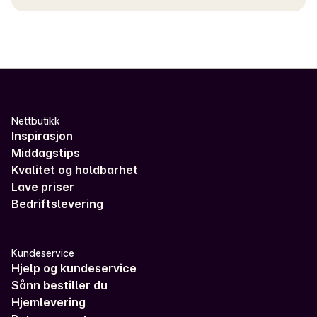
Nettbutikk
Inspirasjon
Middagstips
Kvalitet og holdbarhet
Lave priser
Bedriftslevering
Kundeservice
Hjelp og kundeservice
Sånn bestiller du
Hjemlevering