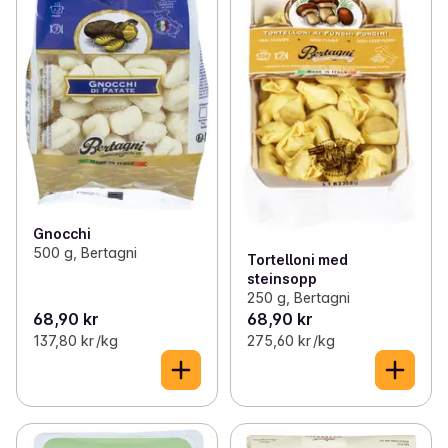
Gnocchi
500 g, Bertagni
Tortelloni med
steinsopp
250 g, Bertagni
68,90 kr
68,90 kr
137,80 kr /kg
275,60 kr /kg