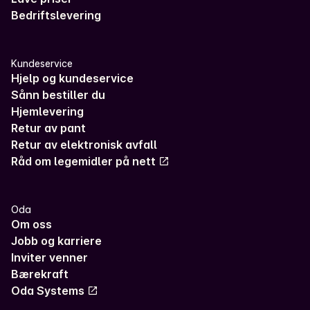
Bedriftslevering
Kundeservice
Hjelp og kundeservice
Sånn bestiller du
Hjemlevering
Retur av pant
Retur av elektronisk avfall
Råd om legemidler på nett
Oda
Om oss
Jobb og karriere
Inviter venner
Bærekraft
Oda Systems