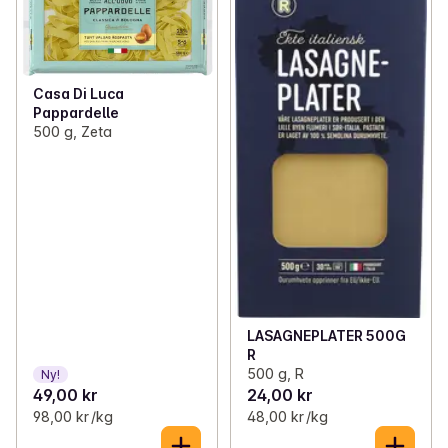
Casa Di Luca
Pappardelle
500 g, Zeta
LASAGNEPLATER 500G
R
500 g, R
Ny!
49,00 kr
24,00 kr
98,00 kr /kg
48,00 kr /kg