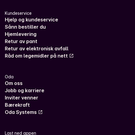
Kundeservice
Hjelp og kundeservice
Sånn bestiller du
Hjemlevering
Retur av pant
Retur av elektronisk avfall
Råd om legemidler på nett
Oda
Om oss
Jobb og karriere
Inviter venner
Bærekraft
Oda Systems
Last ned appen