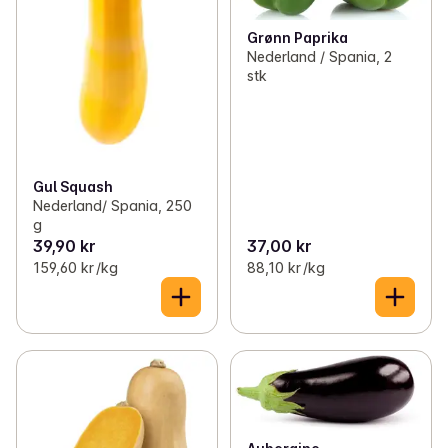
Grønn Paprika
Nederland / Spania, 2
stk
Gul Squash
Nederland/ Spania, 250
g
39,90 kr
37,00 kr
159,60 kr /kg
88,10 kr /kg