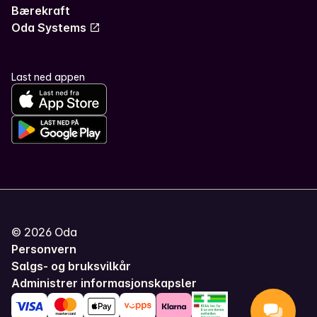
Bærekraft
Oda Systems
Last ned appen
©
2026
Oda
Personvern
Salgs- og bruksvilkår
Administrer informasjonskapsler