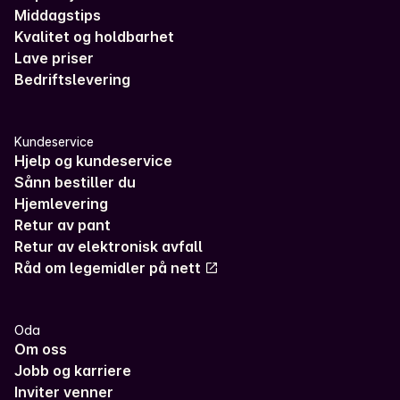
Middagstips
Kvalitet og holdbarhet
Lave priser
Bedriftslevering
Kundeservice
Hjelp og kundeservice
Sånn bestiller du
Hjemlevering
Retur av pant
Retur av elektronisk avfall
Råd om legemidler på nett
Oda
Om oss
Jobb og karriere
Inviter venner