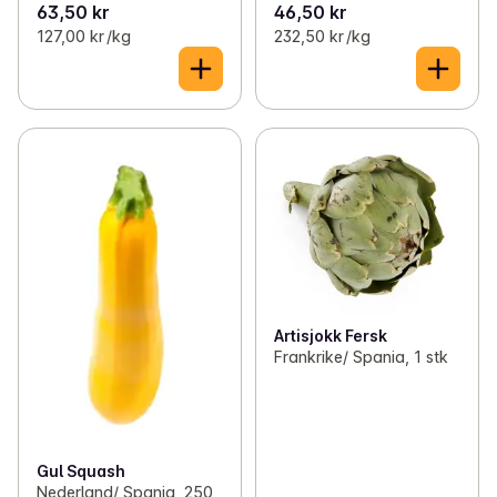
63,50 kr
46,50 kr
127,00 kr /kg
232,50 kr /kg
Artisjokk Fersk
Frankrike/ Spania, 1 stk
Gul Squash
Nederland/ Spania, 250