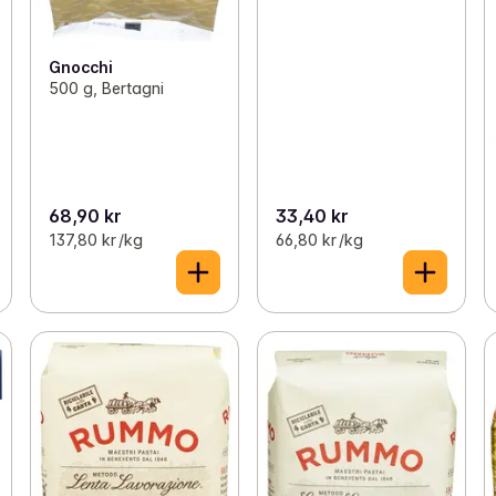
Gnocchi
500 g, Bertagni
68,90 kr
33,40 kr
137,80 kr /kg
66,80 kr /kg