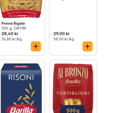
Penne Rigate
500 g, ZAFFIRI
28,40 kr
29,00 kr
56,80 kr /kg
58,00 kr /kg