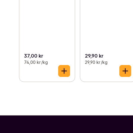
37,00 kr
29,90 kr
74,00 kr /kg
29,90 kr /kg