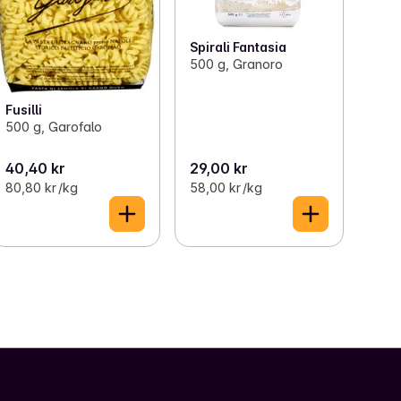
Spirali Fantasia
500 g, Granoro
Fusilli
500 g, Garofalo
40,40 kr
29,00 kr
80,80 kr /kg
58,00 kr /kg