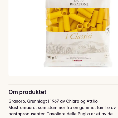
Om produktet
Granoro. Grunnlagt i 1967 av Chiara og Attilio 
Mastromauro, som stammer fra en gammel familie av 
pastaprodusenter. Tavoliere delle Puglia er et av de 