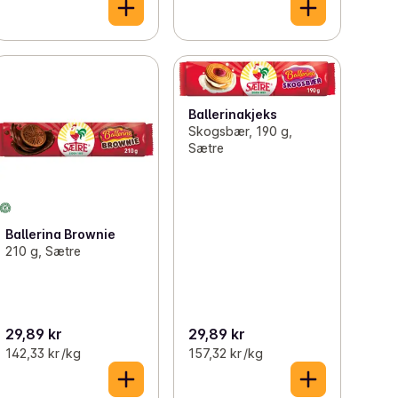
Ballerinakjeks
Skogsbær, 190 g,
Sætre
Ballerina Brownie
210 g, Sætre
29,89 kr
29,89 kr
142,33 kr /kg
157,32 kr /kg