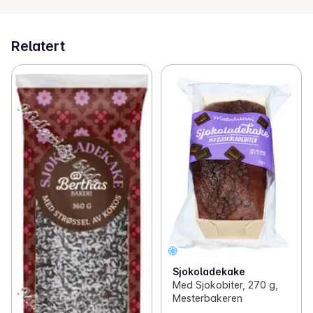
Relatert
Sjokoladekake
Med Sjokobiter, 270 g,
Mesterbakeren