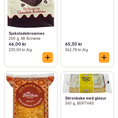
Sjokoladebrownies
200 g, Mr Brownie
46,00 kr
65,30 kr
230,00 kr /kg
362,78 kr /kg
Sitronkake med glasur
360 g, BERTHAS