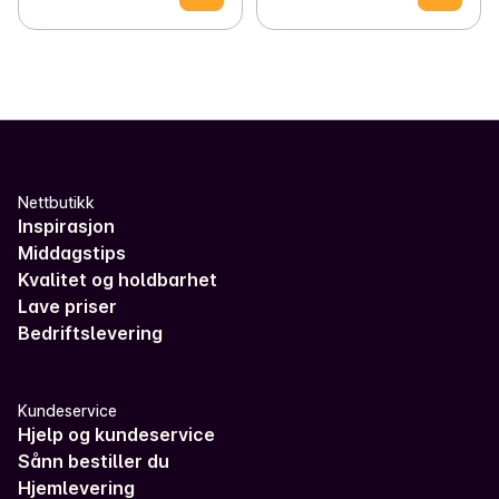
Nettbutikk
Inspirasjon
Middagstips
Kvalitet og holdbarhet
Lave priser
Bedriftslevering
Kundeservice
Hjelp og kundeservice
Sånn bestiller du
Hjemlevering