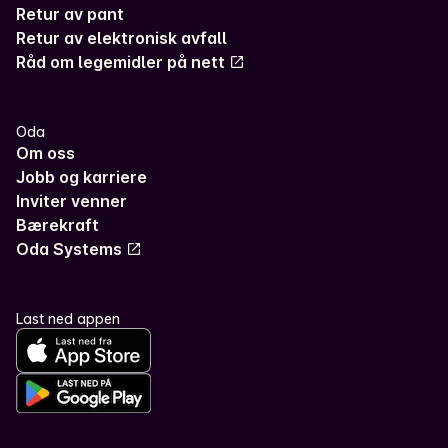
Retur av pant
Retur av elektronisk avfall
Råd om legemidler på nett
Oda
Om oss
Jobb og karriere
Inviter venner
Bærekraft
Oda Systems
Last ned appen