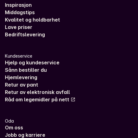
Inspirasjon
Middagstips
Kvalitet og holdbarhet
Lave priser
Bedriftslevering
Kundeservice
Hjelp og kundeservice
Sånn bestiller du
Hjemlevering
Retur av pant
Retur av elektronisk avfall
Råd om legemidler på nett
Oda
Om oss
Jobb og karriere