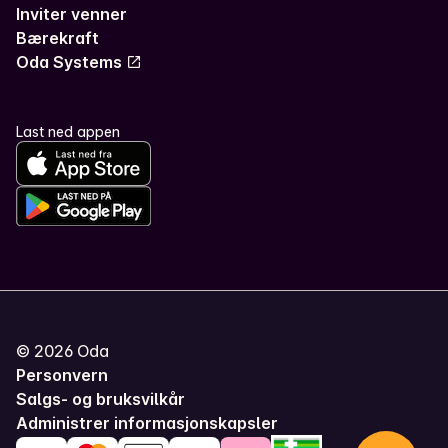
Inviter venner
Bærekraft
Oda Systems
Last ned appen
©
2026
Oda
Personvern
Salgs- og bruksvilkår
Administrer informasjonskapsler